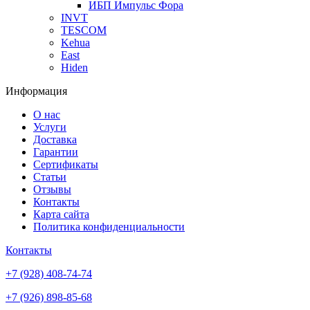
ИБП Импульс Фора
INVT
TESCOM
Kehua
East
Hiden
Информация
О нас
Услуги
Доставка
Гарантии
Сертификаты
Статьи
Отзывы
Контакты
Карта сайта
Политика конфиденциальности
Контакты
+7 (928) 408-74-74
+7 (926) 898-85-68