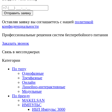
Отправить заявку
Оставляя заявку вы соглашаетесь с нашей
политикой
конфиденциальности
Профессиональные решения систем бесперебойного питания
Заказать звонок
Связь в мессенджерах
Категории
По типу
Однофазные
Трехфазные
Онлайн
Линейно-интерактивные
Модульные
По бренду
MAKELSAN
ИМПУЛЬС
ИБП Импульс 3000