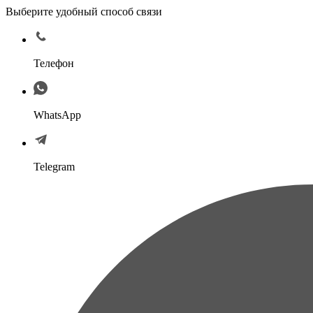
Выберите удобный способ связи
Телефон
WhatsApp
Telegram