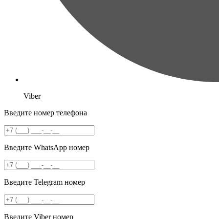
Viber
Введите номер телефона
Введите WhatsApp номер
Введите Telegram номер
Введите Viber номер