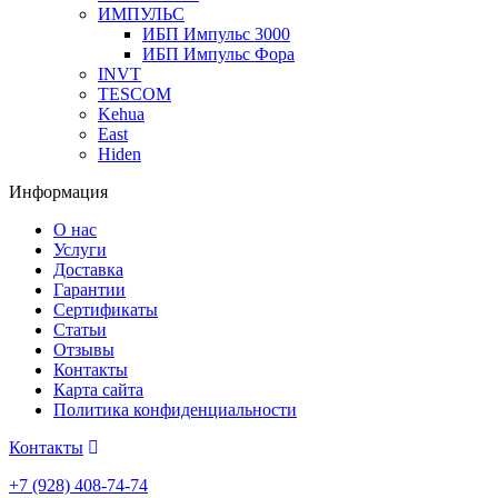
ИМПУЛЬС
ИБП Импульс 3000
ИБП Импульс Фора
INVT
TESCOM
Kehua
East
Hiden
Информация
О нас
Услуги
Доставка
Гарантии
Сертификаты
Статьи
Отзывы
Контакты
Карта сайта
Политика конфиденциальности
Контакты
+7 (928) 408-74-74