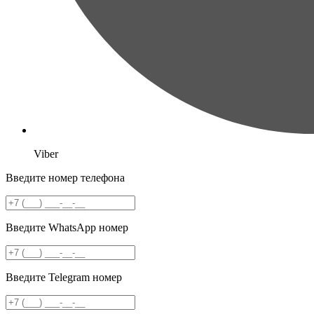
Viber
Введите номер телефона
Введите WhatsApp номер
Введите Telegram номер