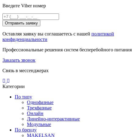
Введите Viber номер
Отправить заявку
Оставляя заявку вы соглашаетесь с нашей
политикой
конфиденциальности
Профессиональные решения систем бесперебойного питания
Заказать звонок
Связь в мессенджерах
Категории
По типу
Однофазные
Трехфазные
Онлайн
Линейно-интерактивные
Модульные
По бренду
MAKELSAN