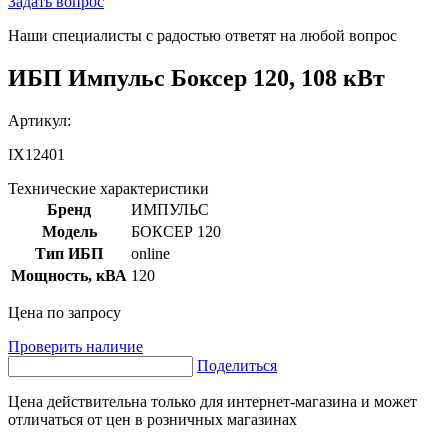
Задать вопрос
Наши специалисты с радостью ответят на любой вопрос
ИБП Импульс Боксер 120, 108 кВт
Артикул:
IX12401
Технические характеристики
Бренд
ИМПУЛЬС
Модель
БОКСЕР 120
Тип ИБП
online
Мощность, кВА
120
Цена по запросу
Проверить наличие
Поделиться
Цена действительна только для интернет-магазина и может
отличаться от цен в розничных магазинах