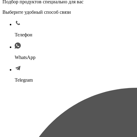
Подбор продуктов специально для вас
Выберите удобный способ связи
Телефон
WhatsApp
Telegram