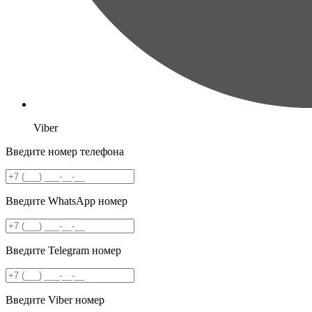
Viber
Введите номер телефона
Введите WhatsApp номер
Введите Telegram номер
Введите Viber номер