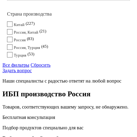
Страна производства
227
Китай
21
Россия, Китай
83
Россия
45
Россия, Турция
53
Турция
Все фильтры
Сбросить
Задать вопрос
Наши специалисты с радостью ответят на любой вопрос
ИБП производство Россия
Товаров, соответствующих вашему запросу, не обнаружено.
Бесплатная консультация
Подбор продуктов специально для вас