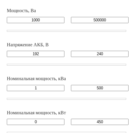
Мощность, Ва
Напряжение АКБ, В
Номинальная мощность, кВа
Номинальная мощность, кВт