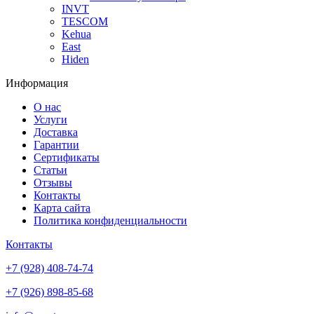
INVT
TESCOM
Kehua
East
Hiden
Информация
О нас
Услуги
Доставка
Гарантии
Сертификаты
Статьи
Отзывы
Контакты
Карта сайта
Политика конфиденциальности
Контакты
+7 (928) 408-74-74
+7 (926) 898-85-68