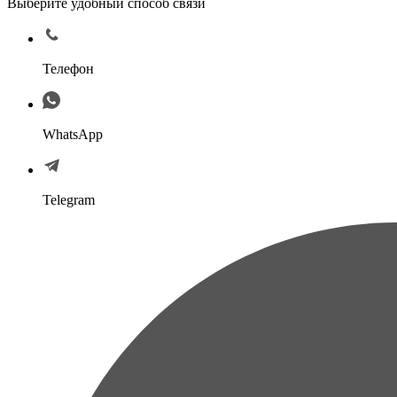
Выберите удобный способ связи
Телефон
WhatsApp
Telegram