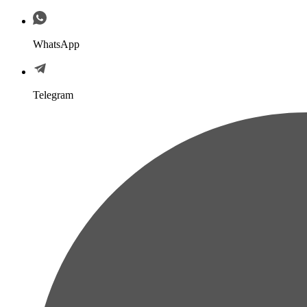
WhatsApp
Telegram