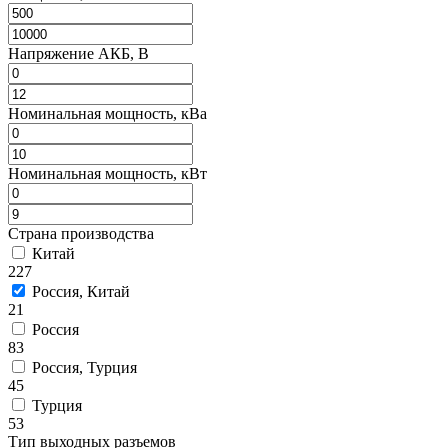
Напряжение АКБ, В
Номинальная мощность, кВа
Номинальная мощность, кВт
Страна производства
Китай
227
Россия, Китай
21
Россия
83
Россия, Турция
45
Турция
53
Тип выходных разъемов