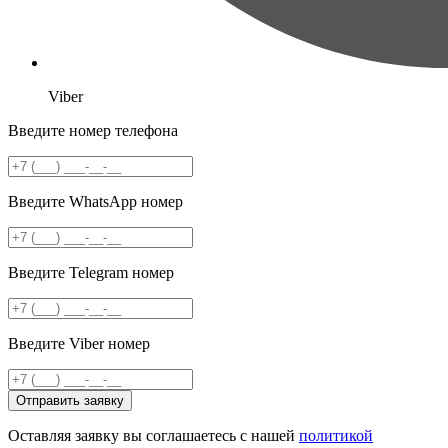
Viber
Введите номер телефона
Введите WhatsApp номер
Введите Telegram номер
Введите Viber номер
Отправить заявку
Оставляя заявку вы соглашаетесь с нашей
политикой