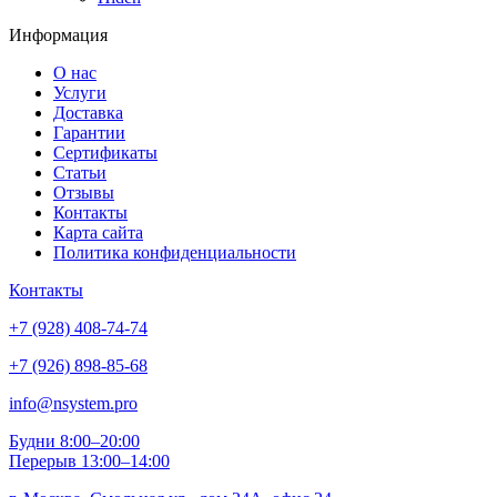
Информация
О нас
Услуги
Доставка
Гарантии
Сертификаты
Статьи
Отзывы
Контакты
Карта сайта
Политика конфиденциальности
Контакты
+7 (928) 408-74-74
+7 (926) 898-85-68
info@nsystem.pro
Будни 8:00–20:00
Перерыв 13:00–14:00