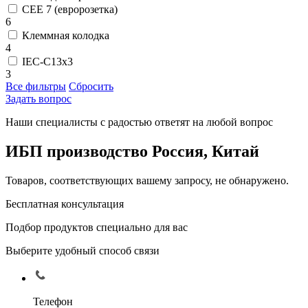
CEE 7 (евророзетка)
6
Клеммная колодка
4
IEC-C13x3
3
Все фильтры
Сбросить
Задать вопрос
Наши специалисты с радостью ответят на любой вопрос
ИБП производство Россия, Китай
Товаров, соответствующих вашему запросу, не обнаружено.
Бесплатная консультация
Подбор продуктов специально для вас
Выберите удобный способ связи
Телефон