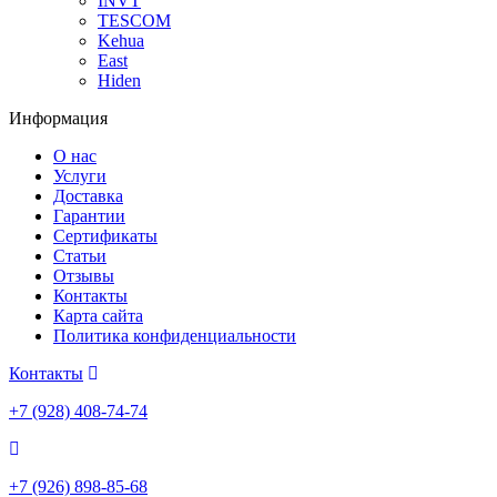
INVT
TESCOM
Kehua
East
Hiden
Информация
О нас
Услуги
Доставка
Гарантии
Сертификаты
Статьи
Отзывы
Контакты
Карта сайта
Политика конфиденциальности
Контакты
+7 (928) 408-74-74
+7 (926) 898-85-68