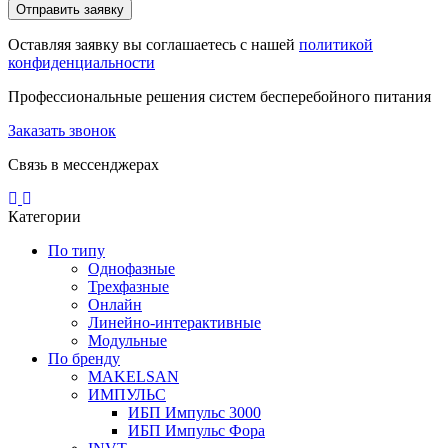
Отправить заявку
Оставляя заявку вы соглашаетесь с нашей
политикой
конфиденциальности
Профессиональные решения систем бесперебойного питания
Заказать звонок
Связь в мессенджерах
Категории
По типу
Однофазные
Трехфазные
Онлайн
Линейно-интерактивные
Модульные
По бренду
MAKELSAN
ИМПУЛЬС
ИБП Импульс 3000
ИБП Импульс Фора