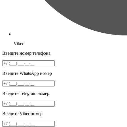
Viber
Введите номер телефона
Введите WhatsApp номер
Введите Telegram номер
Введите Viber номер