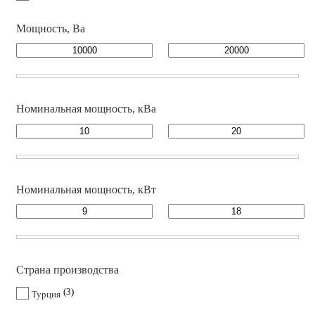
Мощность, Ва
Номинальная мощность, кВа
Номинальная мощность, кВт
Страна производства
3
Турция