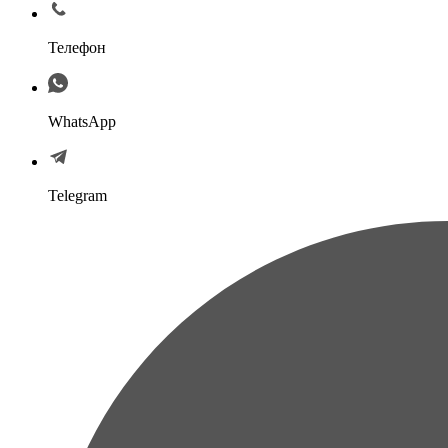
Телефон
WhatsApp
Telegram