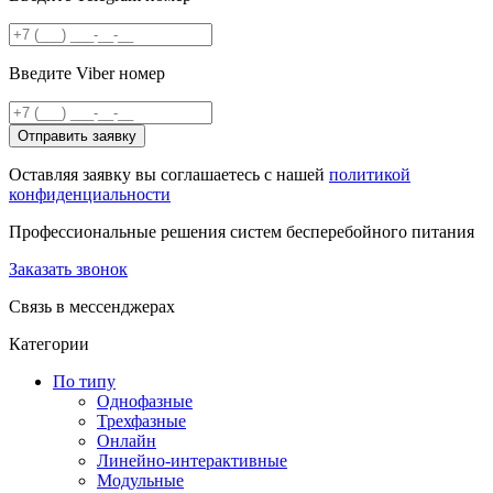
Введите Viber номер
Отправить заявку
Оставляя заявку вы соглашаетесь с нашей
политикой
конфиденциальности
Профессиональные решения систем бесперебойного питания
Заказать звонок
Связь в мессенджерах
Категории
По типу
Однофазные
Трехфазные
Онлайн
Линейно-интерактивные
Модульные