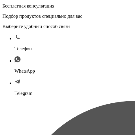
Бесплатная консультация
Подбор продуктов специально для вас
Выберите удобный способ связи
Телефон
WhatsApp
Telegram