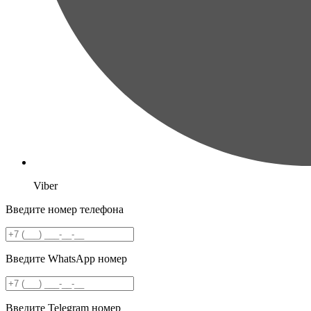
Viber
Введите номер телефона
Введите WhatsApp номер
Введите Telegram номер