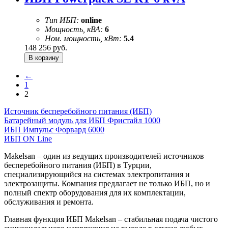
Тип ИБП:
online
Мощность, кВА:
6
Ном. мощность, кВт:
5.4
148 256
руб.
←
1
2
Источник бесперебойного питания (ИБП)
Батарейный модуль для ИБП Фристайл 1000
ИБП Импульс Форвард 6000
ИБП ON Line
Makelsan – один из ведущих производителей источников
бесперебойного питания (ИБП) в Турции,
специализирующийся на системах электропитания и
электрозащиты. Компания предлагает не только ИБП, но и
полный спектр оборудования для их комплектации,
обслуживания и ремонта.
Главная функция ИБП Makelsan – стабильная подача чистого