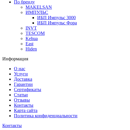
По бренду
MAKELSAN
ИМПУЛЬС
ИБП Импульс 3000
ИБП Импульс Фора
INVT
TESCOM
Kehua
East
Hiden
Информация
О нас
Услуги
Доставка
Гарантии
Сертификаты
Статьи
Отзывы
Контакты
Карта сайта
Политика конфиденциальности
Контакты