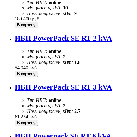
Тип ИБП:
online
Мощность, кВА:
10
Ном. мощность, кВт:
9
180 400
руб.
ИБП PowerPack SE RT 2 kVA
Тип ИБП:
online
Мощность, кВА:
2
Ном. мощность, кВт:
1.8
54 940
руб.
ИБП PowerPack SE RT 3 kVA
Тип ИБП:
online
Мощность, кВА:
3
Ном. мощность, кВт:
2.7
61 254
руб.
ИБП Powerpack SE RT 6 kVA