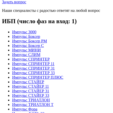
Задать вопрос
Наши специалисты с радостью ответят на любой вопрос
ИБП (число фаз на вход: 1)
Импульс 3000
Импульс Боксер
Импульс Боксер РМ
Импульс Боксер С
Импульс МИНИ
Импульс СЛИМ
Импульс СПРИНТЕР
Импульс СПРИНТЕР 11
Импульс СПРИНТЕР 31
Импульс СПРИНТЕР 33
Импульс СПРИНТЕР ПЛЮС
Импульс СТАЙЕР
Импульс СТАЙЕР 11
Импульс СТАЙЕР 31
Импульс СТАЙЕР 33
Импульс ТРИАТЛОН
Импульс ТРИАТЛОН Т
Импульс Фора