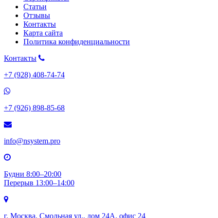
Статьи
Отзывы
Контакты
Карта сайта
Политика конфиденциальности
Контакты
+7 (928) 408-74-74
+7 (926) 898-85-68
info@nsystem.pro
Будни 8:00–20:00
Перерыв 13:00–14:00
г. Москва, Смольная ул., дом 24А, офис 24