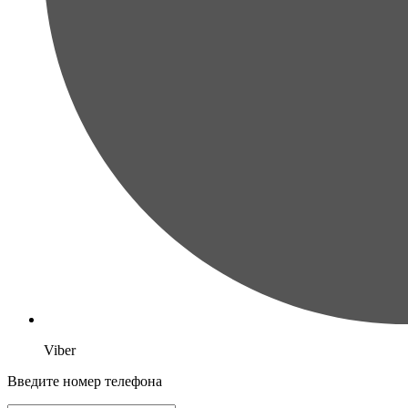
Viber
Введите номер телефона