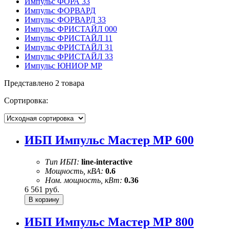
Импульс ФОРА 33
Импульс ФОРВАРД
Импульс ФОРВАРД 33
Импульс ФРИСТАЙЛ 000
Импульс ФРИСТАЙЛ 11
Импульс ФРИСТАЙЛ 31
Импульс ФРИСТАЙЛ 33
Импульс ЮНИОР МР
Представлено 2 товара
Сортировка:
ИБП Импульс Мастер МР 600
Тип ИБП:
line-interactive
Мощность, кВА:
0.6
Ном. мощность, кВт:
0.36
6 561
руб.
ИБП Импульс Мастер МР 800