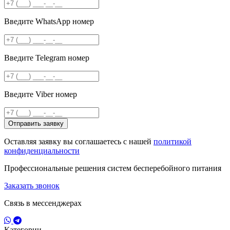
Введите WhatsApp номер
Введите Telegram номер
Введите Viber номер
Отправить заявку
Оставляя заявку вы соглашаетесь с нашей
политикой
конфиденциальности
Профессиональные решения систем бесперебойного питания
Заказать звонок
Связь в мессенджерах
Категории