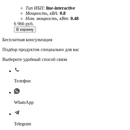
Тип ИБП:
line-interactive
Мощность, кВА:
0.8
Ном. мощность, кВт:
0.48
6 966
руб.
Бесплатная консультация
Подбор продуктов специально для вас
Выберите удобный способ связи
Телефон
WhatsApp
Telegram