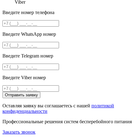
Viber
Введите номер телефона
Введите WhatsApp номер
Введите Telegram номер
Введите Viber номер
Отправить заявку
Оставляя заявку вы соглашаетесь с нашей
политикой
конфиденциальности
Профессиональные решения систем бесперебойного питания
Заказать звонок