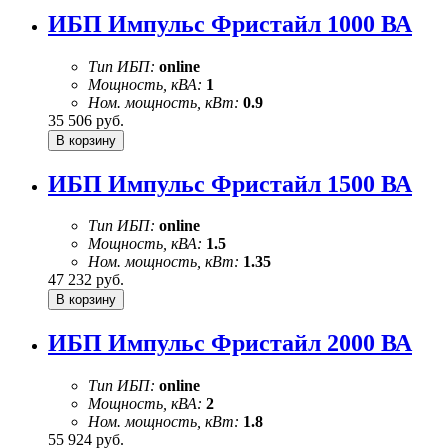
ИБП Импульс Фристайл 1000 ВА
Тип ИБП:
online
Мощность, кВА:
1
Ном. мощность, кВт:
0.9
35 506
руб.
ИБП Импульс Фристайл 1500 ВА
Тип ИБП:
online
Мощность, кВА:
1.5
Ном. мощность, кВт:
1.35
47 232
руб.
ИБП Импульс Фристайл 2000 ВА
Тип ИБП:
online
Мощность, кВА:
2
Ном. мощность, кВт:
1.8
55 924
руб.