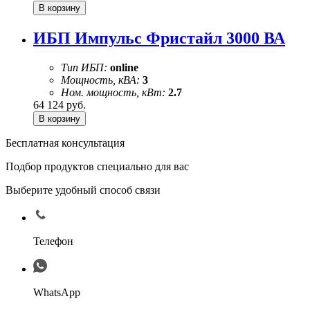
ИБП Импульс Фристайл 3000 ВА
Тип ИБП:
online
Мощность, кВА:
3
Ном. мощность, кВт:
2.7
64 124
руб.
Бесплатная консультация
Подбор продуктов специально для вас
Выберите удобный способ связи
Телефон
WhatsApp