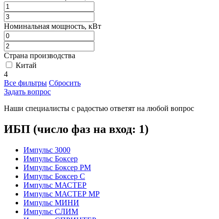
Номинальная мощность, кВт
Страна производства
Китай
4
Все фильтры
Сбросить
Задать вопрос
Наши специалисты с радостью ответят на любой вопрос
ИБП (число фаз на вход: 1)
Импульс 3000
Импульс Боксер
Импульс Боксер РМ
Импульс Боксер С
Импульс МАСТЕР
Импульс МАСТЕР МР
Импульс МИНИ
Импульс СЛИМ