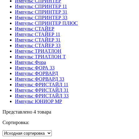
Импульс СПРИНТЕР
Импульс СПРИНТЕР 11
Импульс СПРИНТЕР 31
Импульс СПРИНТЕР 33
Импульс СПРИНТЕР ПЛЮС
Импульс СТАЙЕР
Импульс СТАЙЕР 11
Импульс СТАЙЕР 31
Импульс СТАЙЕР 33
Импульс ТРИАТЛОН
Импульс ТРИАТЛОН Т
Импульс Фора
Импульс ФОРА 33
Импульс ФОРВАРД
Импульс ФОРВАРД 33
Импульс ФРИСТАЙЛ 11
Импульс ФРИСТАЙЛ 31
Импульс ФРИСТАЙЛ 33
Импульс ЮНИОР МР
Представлено 4 товара
Сортировка: