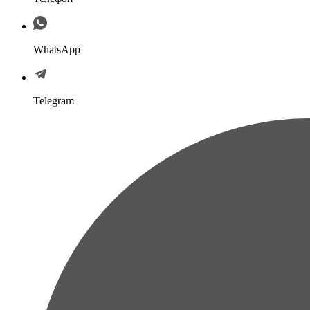
WhatsApp
Telegram