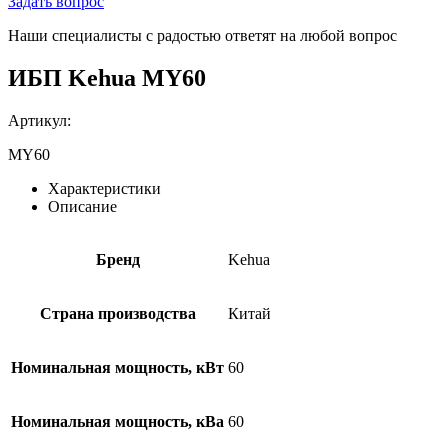
Задать вопрос
Наши специалисты с радостью ответят на любой вопрос
ИБП Kehua MY60
Артикул:
MY60
Характеристики
Описание
Бренд
Kehua
Страна производства
Китай
Номинальная мощность, кВт
60
Номинальная мощность, кВа
60