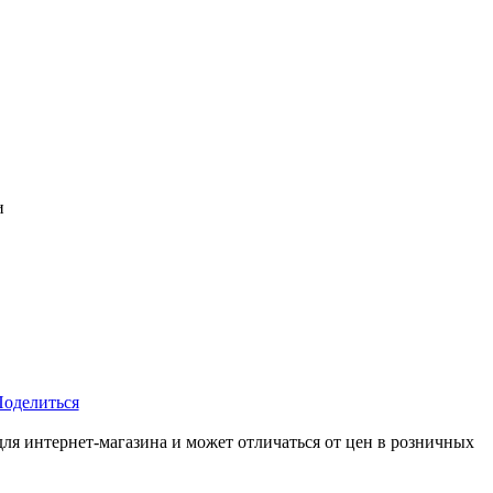
и
оделиться
для интернет-магазина и может отличаться от цен в розничных