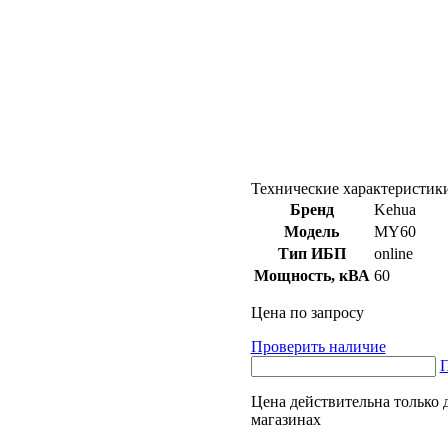
Технические характеристик
Бренд
Kehua
Модель
MY60
Тип ИБП
online
Мощность, кВА
60
Цена по запросу
Проверить наличие
П
Цена действительна только 
магазинах