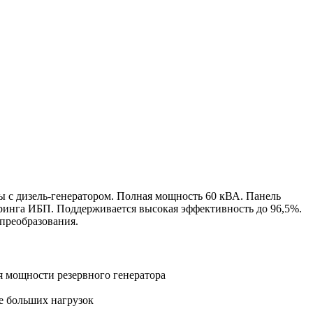
с дизель-генератором. Полная мощность 60 кВА. Панель
инга ИБП. Поддерживается высокая эффективность до 96,5%.
преобразования.
 мощности резервного генератора
е больших нагрузок