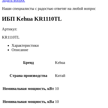
Задать вопрос
Наши специалисты с радостью ответят на любой вопрос
ИБП Kehua KR1110TL
Артикул:
KR1110TL
Характеристики
Описание
Бренд
Kehua
Страна производства
Китай
Номинальная мощность, кВт
10
Номинальная мощность, кВа
10