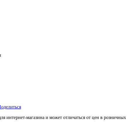
и
оделиться
для интернет-магазина и может отличаться от цен в розничных