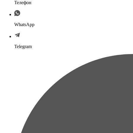
Телефон
WhatsApp
Telegram