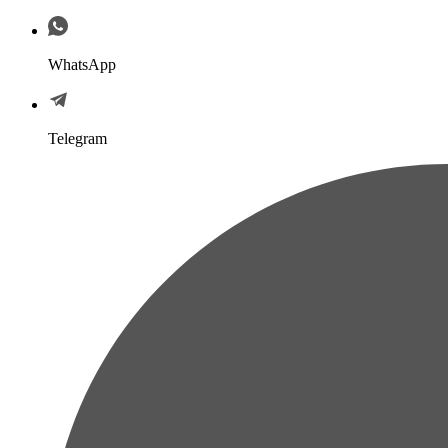
WhatsApp
Telegram