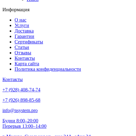
Информация
О нас
Услуги
Доставка
Гарантии
Сертификаты
Статьи
Отзывы
Контакты
Карта сайта
Политика конфиденциальности
Контакты
+7 (928) 408-74-74
+7 (926) 898-85-68
info@nsystem.pro
Будни 8:00–20:00
Перерыв 13:00–14:00