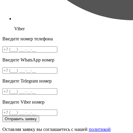
Viber
Введите номер телефона
Введите WhatsApp номер
Введите Telegram номер
Введите Viber номер
Отправить заявку
Оставляя заявку вы соглашаетесь с нашей
политикой