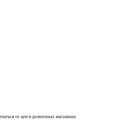
ичаться от цен в розничных магазинах