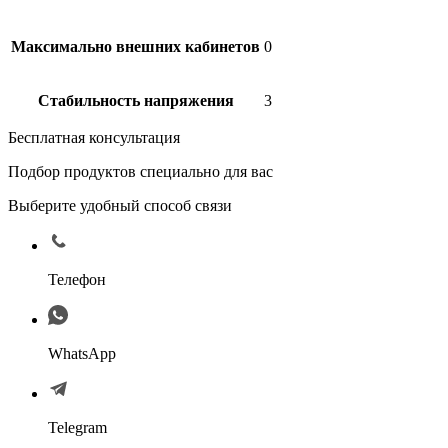
Максимально внешних кабинетов
0
Стабильность напряжения
3
Бесплатная консультация
Подбор продуктов специально для вас
Выберите удобный способ связи
Телефон
WhatsApp
Telegram