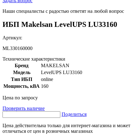
Задать вопрос
Наши специалисты с радостью ответят на любой вопрос
ИБП Makelsan LevelUPS LU33160
Артикул:
ML330160000
Технические характеристики
Бренд
MAKELSAN
Модель
LevelUPS LU33160
Тип ИБП
online
Мощность, кВА
160
Цена по запросу
Проверить наличие
Поделиться
Цена действительна только для интернет-магазина и может
отличаться от цен в розничных магазинах