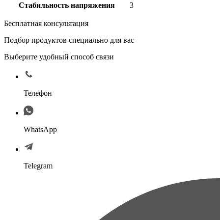
Стабильность напряжения
3
Бесплатная консультация
Подбор продуктов специально для вас
Выберите удобный способ связи
Телефон
WhatsApp
Telegram