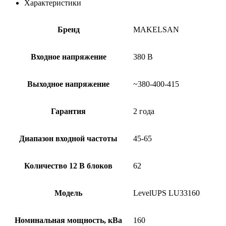
Характеристики
Бренд
MAKELSAN
Входное напряжение
380 В
Выходное напряжение
~380-400-415
Гарантия
2 года
Диапазон входной частоты
45-65
Количество 12 В блоков
62
Модель
LevelUPS LU33160
Номинальная мощность, кВа
160