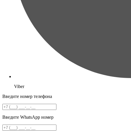
Viber
Введите номер телефона
Введите WhatsApp номер