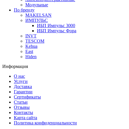
Модульные
По бренду
MAKELSAN
ИМПУЛЬС
ИБП Импульс 3000
ИБП Импульс Фора
INVT
TESCOM
Kehua
East
Hiden
Информация
О нас
Услуги
Доставка
Гарантии
Сертификаты
Статьи
Отзывы
Контакты
Карта сайта
Политика конфиденциальности