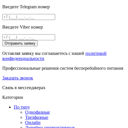
Введите Telegram номер
Введите Viber номер
Отправить заявку
Оставляя заявку вы соглашаетесь с нашей
политикой
конфиденциальности
Профессиональные решения систем бесперебойного питания
Заказать звонок
Связь в мессенджерах
Категории
По типу
Однофазные
Трехфазные
Онлайн
Линейно-интерактивные