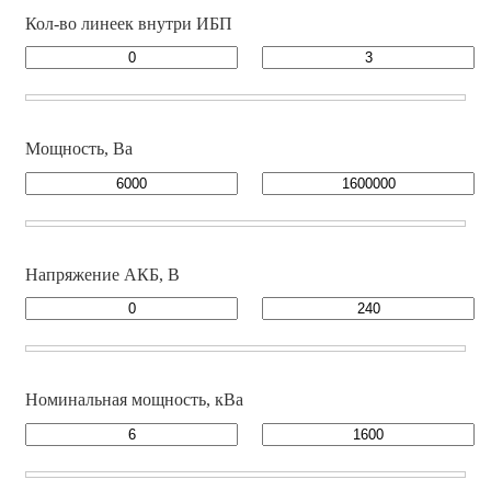
Кол-во линеек внутри ИБП
Мощность, Ва
Напряжение АКБ, В
Номинальная мощность, кВа