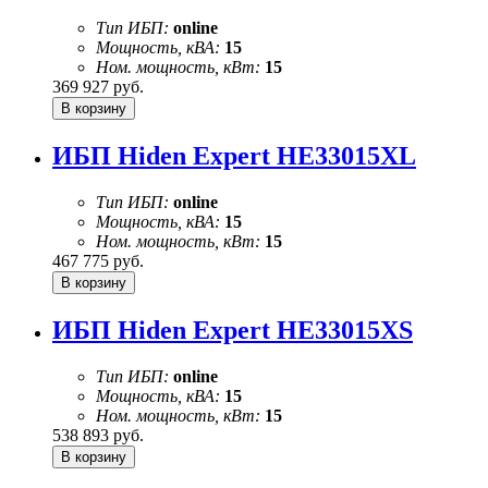
Тип ИБП:
online
Мощность, кВА:
15
Ном. мощность, кВт:
15
369 927
руб.
ИБП Hiden Expert HE33015XL
Тип ИБП:
online
Мощность, кВА:
15
Ном. мощность, кВт:
15
467 775
руб.
ИБП Hiden Expert HE33015XS
Тип ИБП:
online
Мощность, кВА:
15
Ном. мощность, кВт:
15
538 893
руб.