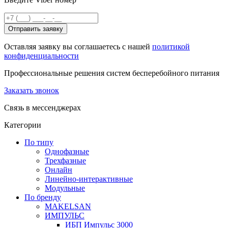
Отправить заявку
Оставляя заявку вы соглашаетесь с нашей
политикой
конфиденциальности
Профессиональные решения систем бесперебойного питания
Заказать звонок
Связь в мессенджерах
Категории
По типу
Однофазные
Трехфазные
Онлайн
Линейно-интерактивные
Модульные
По бренду
MAKELSAN
ИМПУЛЬС
ИБП Импульс 3000