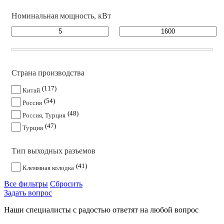
Номинальная мощность, кВт
Страна производства
117
Китай
54
Россия
48
Россия, Турция
47
Турция
Тип выходных разъемов
41
Клеммная колодка
Все фильтры
Сбросить
Задать вопрос
Наши специалисты с радостью ответят на любой вопрос