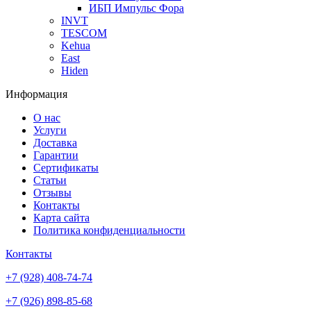
ИБП Импульс Фора
INVT
TESCOM
Kehua
East
Hiden
Информация
О нас
Услуги
Доставка
Гарантии
Сертификаты
Статьи
Отзывы
Контакты
Карта сайта
Политика конфиденциальности
Контакты
+7 (928) 408-74-74
+7 (926) 898-85-68