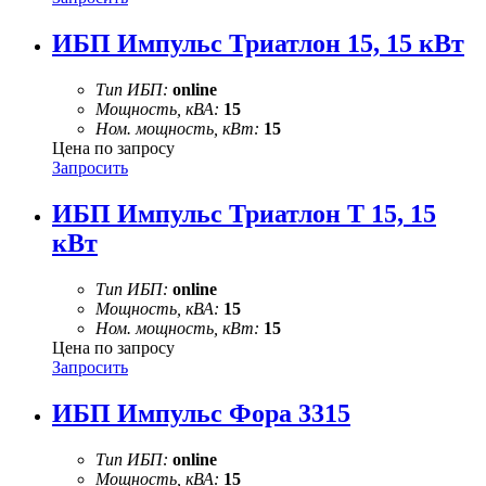
ИБП Импульс Триатлон 15, 15 кВт
Тип ИБП:
online
Мощность, кВА:
15
Ном. мощность, кВт:
15
Цена по запросу
Запросить
ИБП Импульс Триатлон Т 15, 15
кВт
Тип ИБП:
online
Мощность, кВА:
15
Ном. мощность, кВт:
15
Цена по запросу
Запросить
ИБП Импульс Фора 3315
Тип ИБП:
online
Мощность, кВА:
15