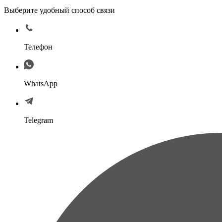
Выберите удобный способ связи
Телефон
WhatsApp
Telegram