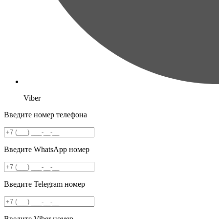
Viber
Введите номер телефона
Введите WhatsApp номер
Введите Telegram номер
Введите Viber номер