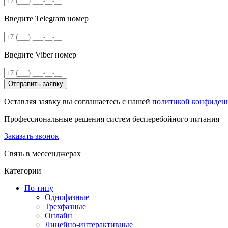
Введите Telegram номер
Введите Viber номер
Отправить заявку
Оставляя заявку вы соглашаетесь с нашей
политикой конфиден
Профессиональные решения систем бесперебойного питания
Заказать звонок
Связь в мессенджерах
Категории
По типу
Однофазные
Трехфазные
Онлайн
Линейно-интерактивные