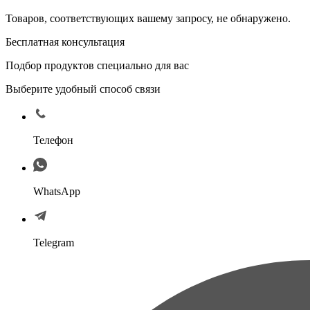
Товаров, соответствующих вашему запросу, не обнаружено.
Бесплатная консультация
Подбор продуктов специально для вас
Выберите удобный способ связи
Телефон
WhatsApp
Telegram