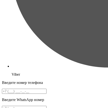
Viber
Введите номер телефона
Введите WhatsApp номер