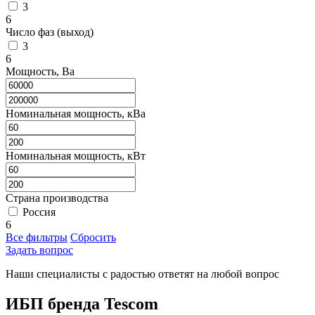
3
6
Число фаз (выход)
3
6
Мощность, Ва
Номинальная мощность, кВа
Номинальная мощность, кВт
Страна производства
Россия
6
Все фильтры
Сбросить
Задать вопрос
Наши специалисты с радостью ответят на любой вопрос
ИБП бренда Tescom