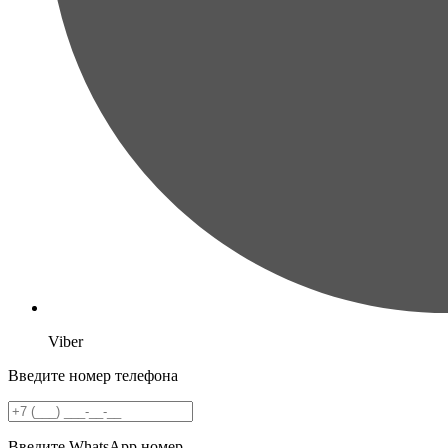
Viber
Введите номер телефона
Введите WhatsApp номер