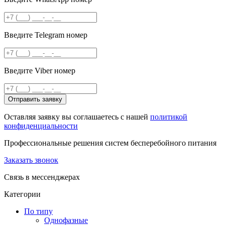
Введите Telegram номер
Введите Viber номер
Отправить заявку
Оставляя заявку вы соглашаетесь с нашей
политикой
конфиденциальности
Профессиональные решения систем бесперебойного питания
Заказать звонок
Связь в мессенджерах
Категории
По типу
Однофазные