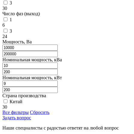
3
30
Число фаз (выход)
1
6
3
24
Мощность, Ва
Номинальная мощность, кВа
Номинальная мощность, кВт
Страна производства
Китай
30
Все фильтры
Сбросить
Задать вопрос
Наши специалисты с радостью ответят на любой вопрос