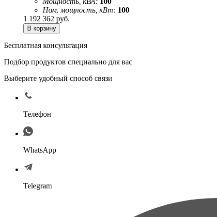
Мощность, кВА:
100
Ном. мощность, кВт:
100
1 192 362
руб.
Бесплатная консультация
Подбор продуктов специально для вас
Выберите удобный способ связи
Телефон
WhatsApp
Telegram