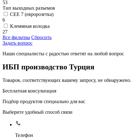
53
Тип выходных разъемов
CEE 7 (евророзетка)
6
Клеммная колодка
27
Все фильтры
Сбросить
Задать вопрос
Наши специалисты с радостью ответят на любой вопрос
ИБП производство Турция
Товаров, соответствующих вашему запросу, не обнаружено.
Бесплатная консультация
Подбор продуктов специально для вас
Выберите удобный способ связи
Телефон