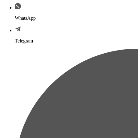
WhatsApp
Telegram