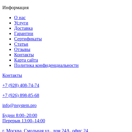
Информация
О нас
Услуги
Доставка
Гарантии
Сертификаты
Статьи
Отзывы
Контакты
Карта сайта
Политика конфиденциальности
Контакты
+7 (928) 408-74-74
+7 (926) 898-85-68
info@nsystem.pro
Будни 8:00–20:00
Перерыв 13:00–14:00
г. Москва, Смольная ул., дом 24А, офис 24