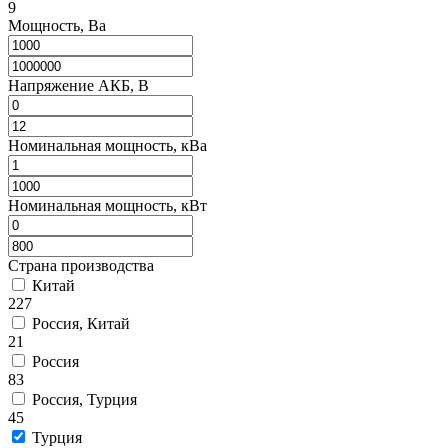
9
Мощность, Ва
Напряжение АКБ, В
Номинальная мощность, кВа
Номинальная мощность, кВт
Страна производства
Китай
227
Россия, Китай
21
Россия
83
Россия, Турция
45
Турция