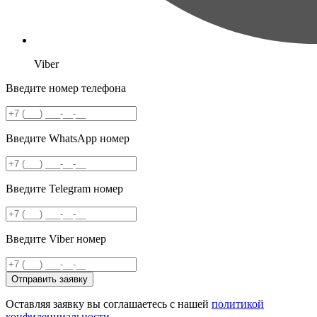
Viber
Введите номер телефона
Введите WhatsApp номер
Введите Telegram номер
Введите Viber номер
Отправить заявку
Оставляя заявку вы соглашаетесь с нашей
политикой
конфиденциальности