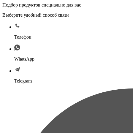
Подбор продуктов специально для вас
Выберите удобный способ связи
Телефон
WhatsApp
Telegram