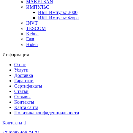
MAKELSAN
ИМПУЛЬС
ИБП Импульс 3000
ИБП Импульс Фора
INVT
TESCOM
Kehua
East
Hiden
Информация
О нас
Услуги
Доставка
Гарантии
Сертификаты
Статьи
Отзывы
Контакты
Карта сайта
Политика конфиденциальности
Контакты
+7 (928) 408-74-74