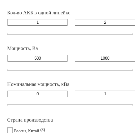
Кол-во АКБ в одной линейке
Мощность, Ва
Номинальная мощность, кВа
Страна производства
3
Россия, Китай