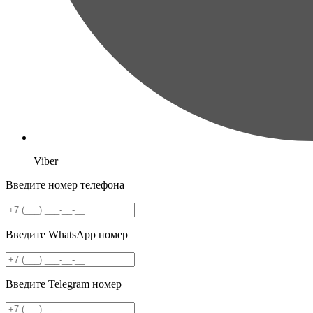
Viber
Введите номер телефона
Введите WhatsApp номер
Введите Telegram номер