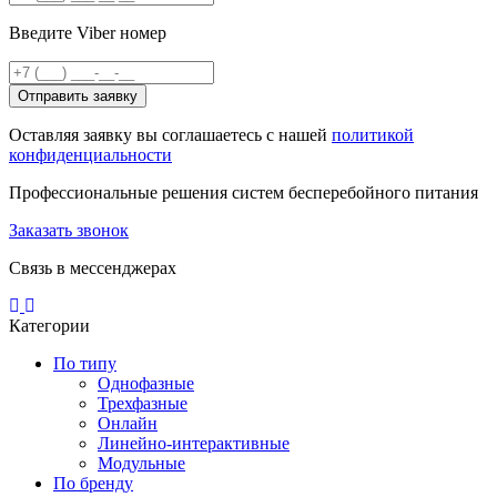
Введите Viber номер
Отправить заявку
Оставляя заявку вы соглашаетесь с нашей
политикой
конфиденциальности
Профессиональные решения систем бесперебойного питания
Заказать звонок
Связь в мессенджерах
Категории
По типу
Однофазные
Трехфазные
Онлайн
Линейно-интерактивные
Модульные
По бренду