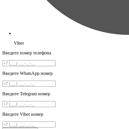
Viber
Введите номер телефона
Введите WhatsApp номер
Введите Telegram номер
Введите Viber номер