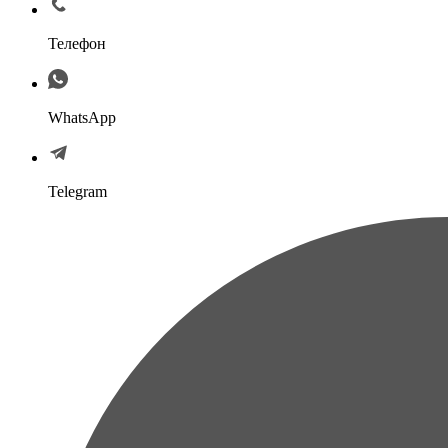
Телефон
WhatsApp
Telegram