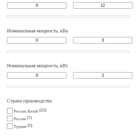
Номинальная мощность, кВа
Номинальная мощность, кВт
Страна производства
22
Россия, Китай
7
Россия
5
Турция