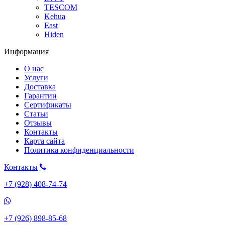
TESCOM
Kehua
East
Hiden
Информация
О нас
Услуги
Доставка
Гарантии
Сертификаты
Статьи
Отзывы
Контакты
Карта сайта
Политика конфиденциальности
Контакты
+7 (928) 408-74-74
+7 (926) 898-85-68