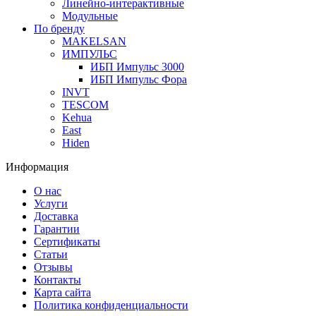
Линейно-интерактивные
Модульные
По бренду
MAKELSAN
ИМПУЛЬС
ИБП Импульс 3000
ИБП Импульс Фора
INVT
TESCOM
Kehua
East
Hiden
Информация
О нас
Услуги
Доставка
Гарантии
Сертификаты
Статьи
Отзывы
Контакты
Карта сайта
Политика конфиденциальности