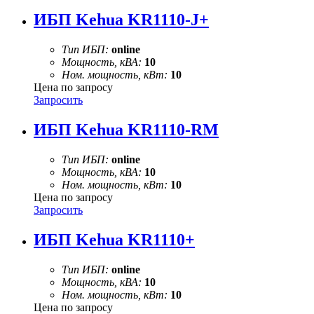
ИБП Kehua KR1110-J+
Тип ИБП:
online
Мощность, кВА:
10
Ном. мощность, кВт:
10
Цена по запросу
Запросить
ИБП Kehua KR1110-RM
Тип ИБП:
online
Мощность, кВА:
10
Ном. мощность, кВт:
10
Цена по запросу
Запросить
ИБП Kehua KR1110+
Тип ИБП:
online
Мощность, кВА:
10
Ном. мощность, кВт:
10
Цена по запросу