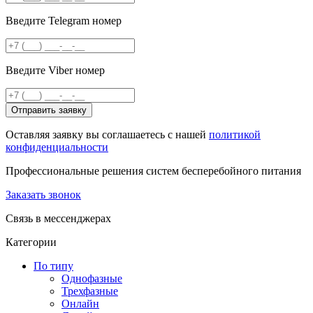
Введите Telegram номер
Введите Viber номер
Отправить заявку
Оставляя заявку вы соглашаетесь с нашей
политикой
конфиденциальности
Профессиональные решения систем бесперебойного питания
Заказать звонок
Связь в мессенджерах
Категории
По типу
Однофазные
Трехфазные
Онлайн