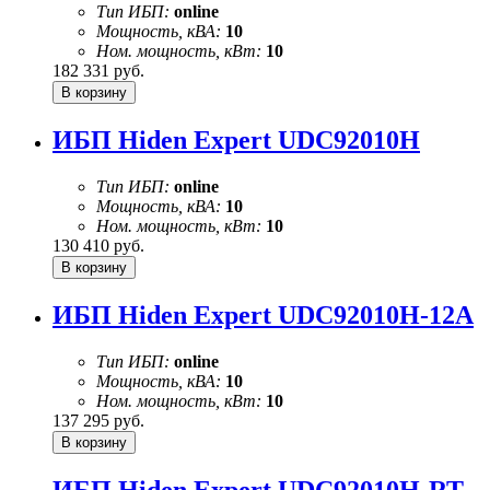
Тип ИБП:
online
Мощность, кВА:
10
Ном. мощность, кВт:
10
182 331
руб.
ИБП Hiden Expert UDC92010H
Тип ИБП:
online
Мощность, кВА:
10
Ном. мощность, кВт:
10
130 410
руб.
ИБП Hiden Expert UDC92010H-12A
Тип ИБП:
online
Мощность, кВА:
10
Ном. мощность, кВт:
10
137 295
руб.
ИБП Hiden Expert UDC92010H-RT