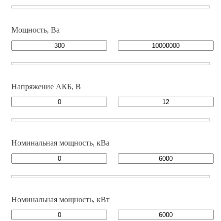
Мощность, Ва
Напряжение АКБ, В
Номинальная мощность, кВа
Номинальная мощность, кВт