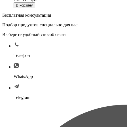
Бесплатная консультация
Подбор продуктов специально для вас
Выберите удобный способ связи
Телефон
WhatsApp
Telegram