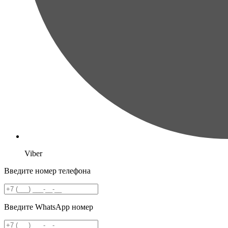
Viber
Введите номер телефона
Введите WhatsApp номер