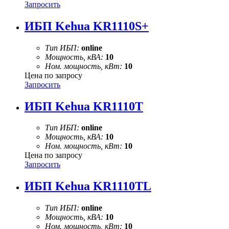
Запросить
ИБП Kehua KR1110S+
Тип ИБП:
online
Мощность, кВА:
10
Ном. мощность, кВт:
10
Цена по запросу
Запросить
ИБП Kehua KR1110T
Тип ИБП:
online
Мощность, кВА:
10
Ном. мощность, кВт:
10
Цена по запросу
Запросить
ИБП Kehua KR1110TL
Тип ИБП:
online
Мощность, кВА:
10
Ном. мощность, кВт:
10