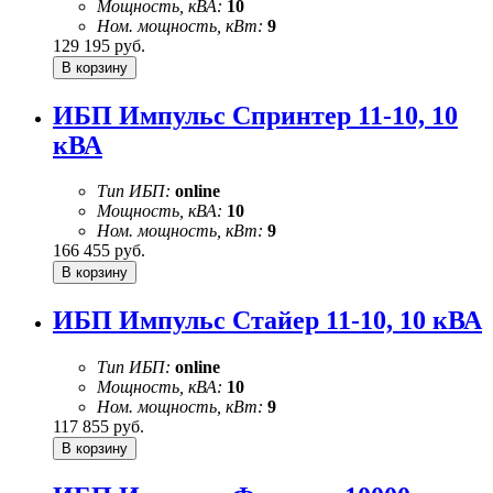
Мощность, кВА:
10
Ном. мощность, кВт:
9
129 195
руб.
ИБП Импульс Спринтер 11-10, 10
кВА
Тип ИБП:
online
Мощность, кВА:
10
Ном. мощность, кВт:
9
166 455
руб.
ИБП Импульс Стайер 11-10, 10 кВА
Тип ИБП:
online
Мощность, кВА:
10
Ном. мощность, кВт:
9
117 855
руб.