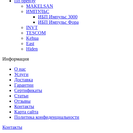
По бренду
MAKELSAN
ИМПУЛЬС
ИБП Импульс 3000
ИБП Импульс Фора
INVT
TESCOM
Kehua
East
Hiden
Информация
О нас
Услуги
Доставка
Гарантии
Сертификаты
Статьи
Отзывы
Контакты
Карта сайта
Политика конфиденциальности
Контакты