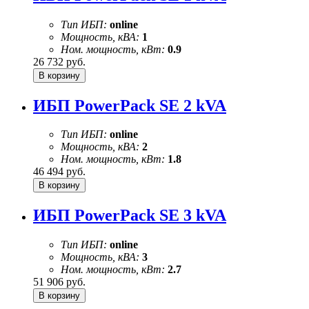
Тип ИБП:
online
Мощность, кВА:
1
Ном. мощность, кВт:
0.9
26 732
руб.
ИБП PowerPack SE 2 kVA
Тип ИБП:
online
Мощность, кВА:
2
Ном. мощность, кВт:
1.8
46 494
руб.
ИБП PowerPack SE 3 kVA
Тип ИБП:
online
Мощность, кВА:
3
Ном. мощность, кВт:
2.7
51 906
руб.