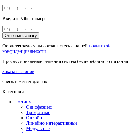
Введите Viber номер
Отправить заявку
Оставляя заявку вы соглашаетесь с нашей
политикой
конфиденциальности
Профессиональные решения систем бесперебойного питания
Заказать звонок
Связь в мессенджерах
Категории
По типу
Однофазные
Трехфазные
Онлайн
Линейно-интерактивные
Модульные