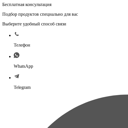
Бесплатная консультация
Подбор продуктов специально для вас
Выберите удобный способ связи
Телефон
WhatsApp
Telegram