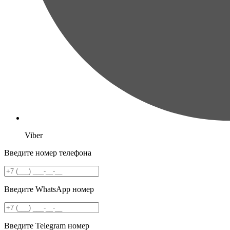
Viber
Введите номер телефона
Введите WhatsApp номер
Введите Telegram номер