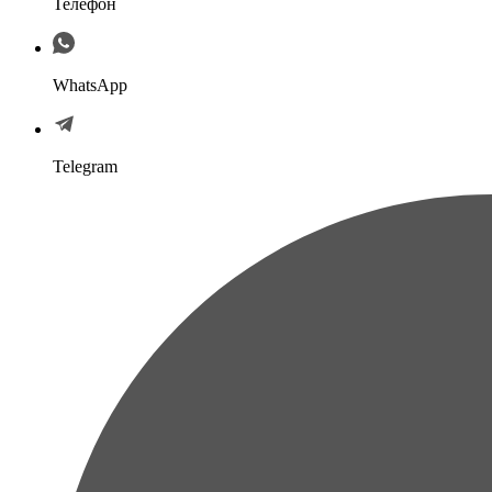
Телефон
WhatsApp
Telegram