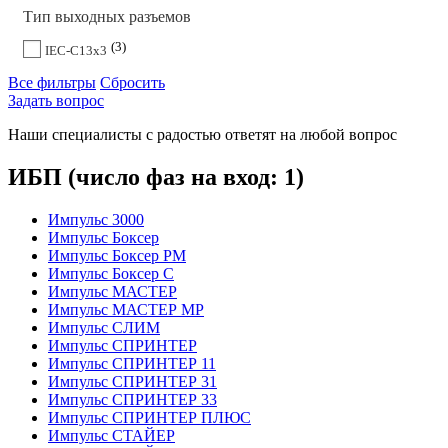
Тип выходных разъемов
3
IEC-C13x3
Все фильтры
Сбросить
Задать вопрос
Наши специалисты с радостью ответят на любой вопрос
ИБП (число фаз на вход: 1)
Импульс 3000
Импульс Боксер
Импульс Боксер РМ
Импульс Боксер С
Импульс МАСТЕР
Импульс МАСТЕР МР
Импульс СЛИМ
Импульс СПРИНТЕР
Импульс СПРИНТЕР 11
Импульс СПРИНТЕР 31
Импульс СПРИНТЕР 33
Импульс СПРИНТЕР ПЛЮС
Импульс СТАЙЕР