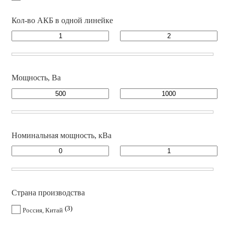
Кол-во АКБ в одной линейке
Мощность, Ва
Номинальная мощность, кВа
Страна производства
3
Россия, Китай