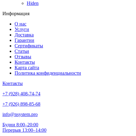
Hiden
Информация
О нас
Услуги
Доставка
Гарантии
Сертификаты
Статьи
Отзывы
Контакты
Карта сайта
Политика конфиденциальности
Контакты
+7 (928) 408-74-74
+7 (926) 898-85-68
info@nsystem.pro
Будни 8:00–20:00
Перерыв 13:00–14:00