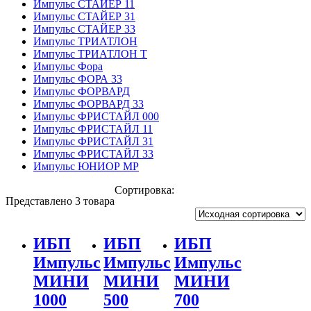
Импульс СТАЙЕР 11
Импульс СТАЙЕР 31
Импульс СТАЙЕР 33
Импульс ТРИАТЛОН
Импульс ТРИАТЛОН Т
Импульс Фора
Импульс ФОРА 33
Импульс ФОРВАРД
Импульс ФОРВАРД 33
Импульс ФРИСТАЙЛ 000
Импульс ФРИСТАЙЛ 11
Импульс ФРИСТАЙЛ 31
Импульс ФРИСТАЙЛ 33
Импульс ЮНИОР МР
Сортировка:
Представлено 3 товара
ИБП
ИБП
ИБП
Импульс
Импульс
Импульс
МИНИ
МИНИ
МИНИ
1000
500
700