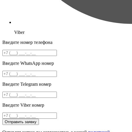
Viber
Введите номер телефона
Введите WhatsApp номер
Введите Telegram номер
Введите Viber номер
Отправить заявку