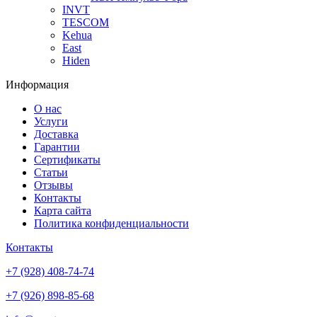
INVT
TESCOM
Kehua
East
Hiden
Информация
О нас
Услуги
Доставка
Гарантии
Сертификаты
Статьи
Отзывы
Контакты
Карта сайта
Политика конфиденциальности
Контакты
+7 (928) 408-74-74
+7 (926) 898-85-68