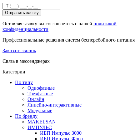
Отправить заявку
Оставляя заявку вы соглашаетесь с нашей
политикой
конфиденциальности
Профессиональные решения систем бесперебойного питания
Заказать звонок
Связь в мессенджерах
Категории
По типу
Однофазные
Трехфазные
Онлайн
Линейно-интерактивные
Модульные
По бренду
MAKELSAN
ИМПУЛЬС
ИБП Импульс 3000
ИБП Импульс Фора