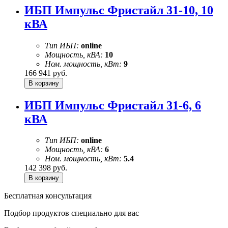
ИБП Импульс Фристайл 31-10, 10
кВА
Тип ИБП:
online
Мощность, кВА:
10
Ном. мощность, кВт:
9
166 941
руб.
ИБП Импульс Фристайл 31-6, 6
кВА
Тип ИБП:
online
Мощность, кВА:
6
Ном. мощность, кВт:
5.4
142 398
руб.
Бесплатная консультация
Подбор продуктов специально для вас