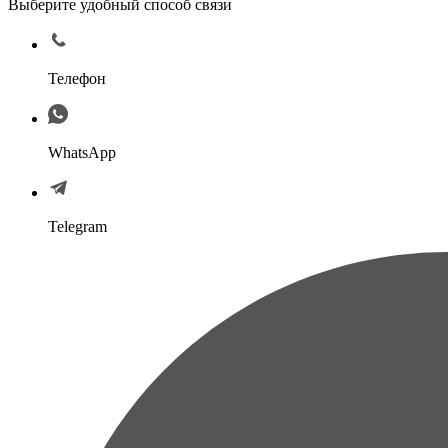
Выберите удобный способ связи
Телефон
WhatsApp
Telegram