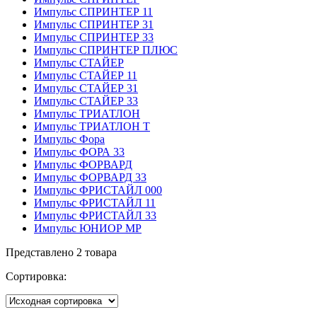
Импульс СПРИНТЕР 11
Импульс СПРИНТЕР 31
Импульс СПРИНТЕР 33
Импульс СПРИНТЕР ПЛЮС
Импульс СТАЙЕР
Импульс СТАЙЕР 11
Импульс СТАЙЕР 31
Импульс СТАЙЕР 33
Импульс ТРИАТЛОН
Импульс ТРИАТЛОН Т
Импульс Фора
Импульс ФОРА 33
Импульс ФОРВАРД
Импульс ФОРВАРД 33
Импульс ФРИСТАЙЛ 000
Импульс ФРИСТАЙЛ 11
Импульс ФРИСТАЙЛ 33
Импульс ЮНИОР МР
Представлено 2 товара
Сортировка: