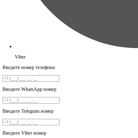
Viber
Введите номер телефона
Введите WhatsApp номер
Введите Telegram номер
Введите Viber номер