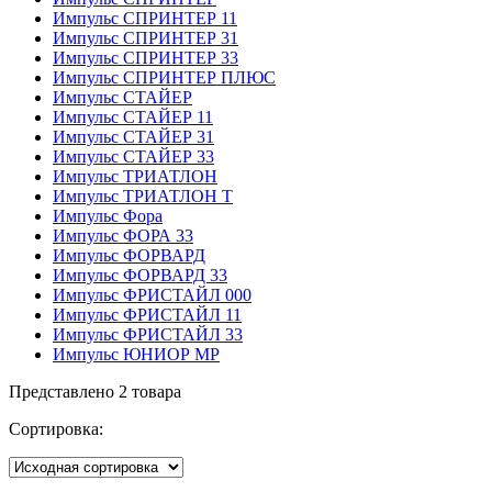
Импульс СПРИНТЕР 11
Импульс СПРИНТЕР 31
Импульс СПРИНТЕР 33
Импульс СПРИНТЕР ПЛЮС
Импульс СТАЙЕР
Импульс СТАЙЕР 11
Импульс СТАЙЕР 31
Импульс СТАЙЕР 33
Импульс ТРИАТЛОН
Импульс ТРИАТЛОН Т
Импульс Фора
Импульс ФОРА 33
Импульс ФОРВАРД
Импульс ФОРВАРД 33
Импульс ФРИСТАЙЛ 000
Импульс ФРИСТАЙЛ 11
Импульс ФРИСТАЙЛ 33
Импульс ЮНИОР МР
Представлено 2 товара
Сортировка: