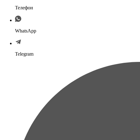
Телефон
WhatsApp
Telegram