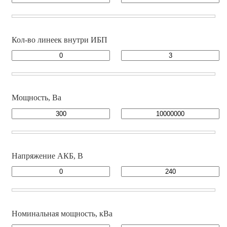
Кол-во линеек внутри ИБП
Мощность, Ва
Напряжение АКБ, В
Номинальная мощность, кВа