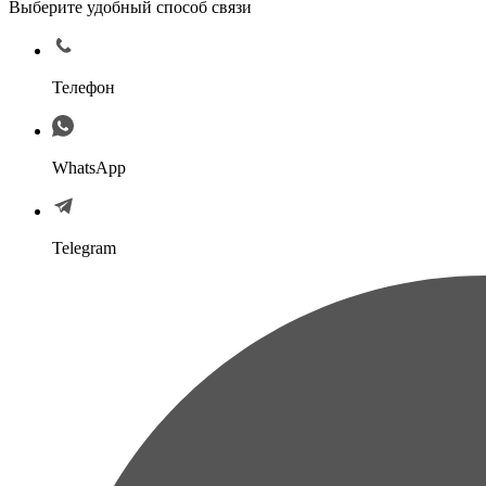
Выберите удобный способ связи
Телефон
WhatsApp
Telegram