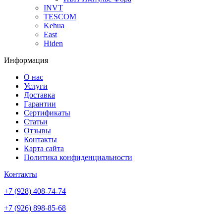
INVT
TESCOM
Kehua
East
Hiden
Информация
О нас
Услуги
Доставка
Гарантии
Сертификаты
Статьи
Отзывы
Контакты
Карта сайта
Политика конфиденциальности
Контакты
+7 (928) 408-74-74
+7 (926) 898-85-68