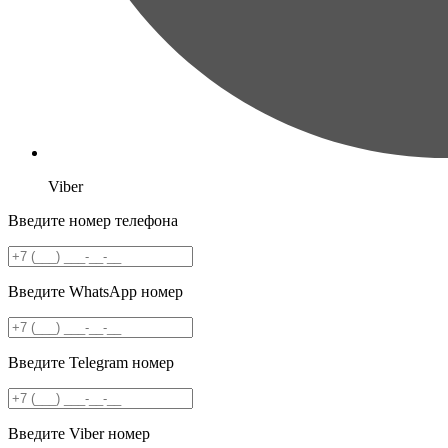
Viber
Введите номер телефона
Введите WhatsApp номер
Введите Telegram номер
Введите Viber номер